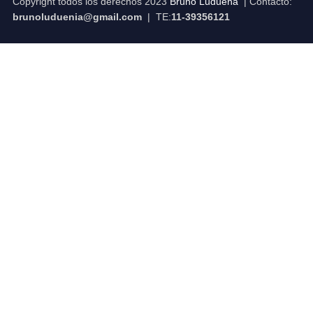
Copyright todos los derechos 2023
Bruno Ludueña
| Contacto:
brunoluduenia@gmail.com
| TE:
11-39356121